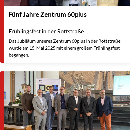
Fünf Jahre Zentrum 60plus
Frühlingsfest in der Rottstraße
Das Jubiläum unseres Zentrum 60plus in der Rottstraße
wurde am 15. Mai 2025 mit einem großem Frühlingsfest
begangen.