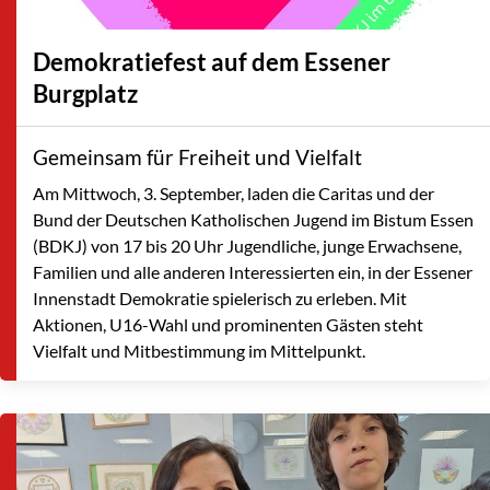
Demokratiefest auf dem Essener
Burgplatz
Gemeinsam für Freiheit und Vielfalt
Am Mittwoch, 3. September, laden die Caritas und der
Bund der Deutschen Katholischen Jugend im Bistum Essen
(BDKJ) von 17 bis 20 Uhr Jugendliche, junge Erwachsene,
Familien und alle anderen Interessierten ein, in der Essener
Innenstadt Demokratie spielerisch zu erleben. Mit
Aktionen, U16-Wahl und prominenten Gästen steht
Vielfalt und Mitbestimmung im Mittelpunkt.