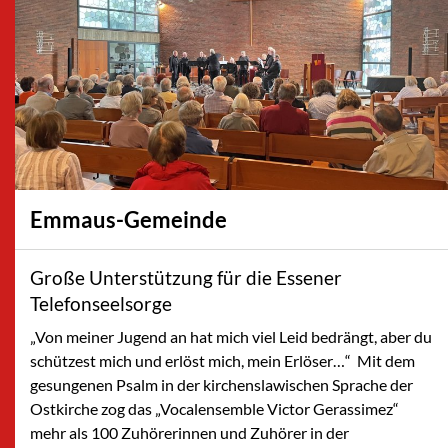
Emmaus-Gemeinde
Große Unterstützung für die Essener
Telefonseelsorge
„Von meiner Jugend an hat mich viel Leid bedrängt, aber du
schützest mich und erlöst mich, mein Erlöser…“ Mit dem
gesungenen Psalm in der kirchenslawischen Sprache der
Ostkirche zog das „Vocalensemble Victor Gerassimez“
mehr als 100 Zuhörerinnen und Zuhörer in der