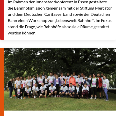
Im Rahmen der Innenstadtkonferenz in Essen gestaltete
die Bahnhofsmission gemeinsam mit der Stiftung Mercator
und dem Deutschen Caritasverband sowie der Deutschen
Bahn einen Workshop zur „Lebenswelt Bahnhof“. Im Fokus
stand die Frage, wie Bahnhöfe als soziale Räume gestaltet
werden können.