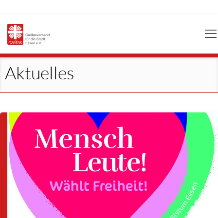
Navigation
überspringen
Aktuelles