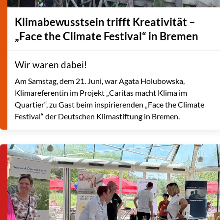
Klimabewusstsein trifft Kreativität –
„Face the Climate Festival“ in Bremen
Wir waren dabei!
Am Samstag, dem 21. Juni, war Agata Holubowska,
Klimareferentin im Projekt „Caritas macht Klima im
Quartier“, zu Gast beim inspirierenden „Face the Climate
Festival“ der Deutschen Klimastiftung in Bremen.