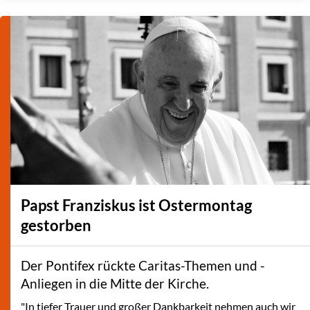
Papst Franziskus ist Ostermontag
gestorben
Der Pontifex rückte Caritas-Themen und -
Anliegen in die Mitte der Kirche.
"In tiefer Trauer und großer Dankbarkeit nehmen auch wir