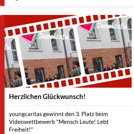
Herzlichen Glückwunsch!
youngcaritas gewinnt den 3. Platz beim
Videowettbewerb "Mensch Leute! Lebt
Freiheit!"