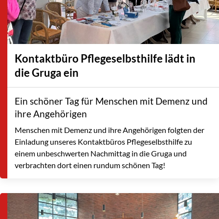
Kontaktbüro Pflegeselbsthilfe lädt in
die Gruga ein
Ein schöner Tag für Menschen mit Demenz und
ihre Angehörigen
Menschen mit Demenz und ihre Angehörigen folgten der
Einladung unseres Kontaktbüros Pflegeselbsthilfe zu
einem unbeschwerten Nachmittag in die Gruga und
verbrachten dort einen rundum schönen Tag!