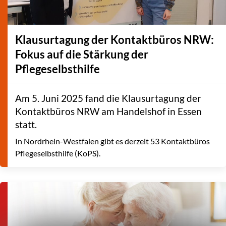
Klausurtagung der Kontaktbüros NRW:
Fokus auf die Stärkung der
Pflegeselbsthilfe
Am 5. Juni 2025 fand die Klausurtagung der
Kontaktbüros NRW am Handelshof in Essen
statt.
In Nordrhein-Westfalen gibt es derzeit 53 Kontaktbüros
Pflegeselbsthilfe (KoPS).