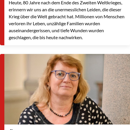
Heute, 80 Jahre nach dem Ende des Zweiten Weltkrieges,
erinnern wir uns an die unermesslichen Leiden, die dieser
Krieg über die Welt gebracht hat. Millionen von Menschen
verloren ihr Leben, unzählige Familien wurden
auseinandergerissen, und tiefe Wunden wurden
geschlagen, die bis heute nachwirken.