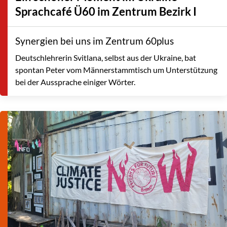
Sprachcafé Ü60 im Zentrum Bezirk I
Synergien bei uns im Zentrum 60plus
Deutschlehrerin Svitlana, selbst aus der Ukraine, bat
spontan Peter vom Männerstammtisch um Unterstützung
bei der Aussprache einiger Wörter.