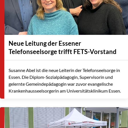
Neue Leitung der Essener
Telefonseelsorge trifft FETS-Vorstand
Susanne Abel ist die neue Leiterin der Telefonseelsorge in
Essen. Die Diplom-Sozialpädagogin, Supervisorin und
gelernte Gemeindepädagogin war zuvor evangelische
Krankenhausseelsorgerin am Universitätsklinikum Essen.