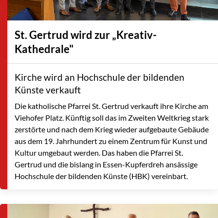
St. Gertrud wird zur „Kreativ-
Kathedrale"
Kirche wird an Hochschule der bildenden
Künste verkauft
Die katholische Pfarrei St. Gertrud verkauft ihre Kirche am
Viehofer Platz. Künftig soll das im Zweiten Weltkrieg stark
zerstörte und nach dem Krieg wieder aufgebaute Gebäude
aus dem 19. Jahrhundert zu einem Zentrum für Kunst und
Kultur umgebaut werden. Das haben die Pfarrei St.
Gertrud und die bislang in Essen-Kupferdreh ansässige
Hochschule der bildenden Künste (HBK) vereinbart.