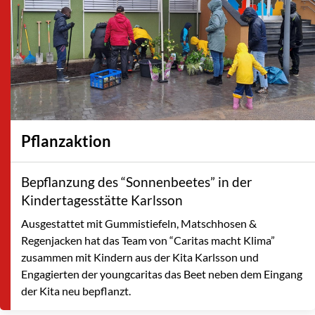
Pflanzaktion
Bepflanzung des “Sonnenbeetes” in der
Kindertagesstätte Karlsson
Ausgestattet mit Gummistiefeln, Matschhosen &
Regenjacken hat das Team von “Caritas macht Klima”
zusammen mit Kindern aus der Kita Karlsson und
Engagierten der youngcaritas das Beet neben dem Eingang
der Kita neu bepflanzt.