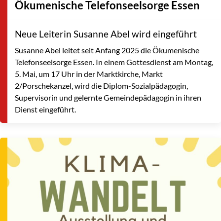
Ökumenische Telefonseelsorge Essen
Neue Leiterin Susanne Abel wird eingeführt
Susanne Abel leitet seit Anfang 2025 die Ökumenische
Telefonseelsorge Essen. In einem Gottesdienst am Montag,
5. Mai, um 17 Uhr in der Marktkirche, Markt
2/Porschekanzel, wird die Diplom-Sozialpädagogin,
Supervisorin und gelernte Gemeindepädagogin in ihren
Dienst eingeführt.