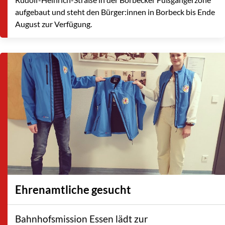
aufgebaut und steht den Bürger:innen in Borbeck bis Ende
August zur Verfügung.
Ehrenamtliche gesucht
Bahnhofsmission Essen lädt zur