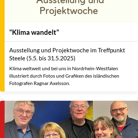
"Klima wandelt"
Ausstellung und Projektwoche im Treffpunkt
Steele (5.5. bis 31.5.2025)
Klima weltweit und bei uns in Nordrhein-Westfalen
illustriert durch Fotos und Grafiken des isländischen
Fotografen Ragnar Axelsson.