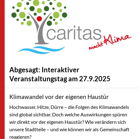
Abgesagt: Interaktiver
Veranstaltungstag am 27.9.2025
Klimawandel vor der eigenen Haustür
Hochwasser, Hitze, Dürre – die Folgen des Klimawandels
sind global sichtbar. Doch welche Auswirkungen spüren
wir direkt vor der eigenen Haustür? Wie verändern sich
unsere Stadtteile – und wie können wir als Gemeinschaft
reagieren?