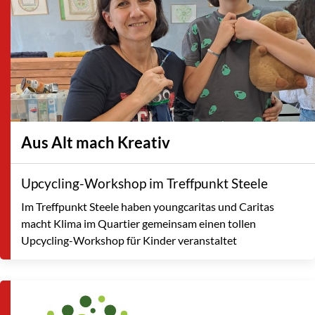
Aus Alt mach Kreativ
Upcycling-Workshop im Treffpunkt Steele
Im Treffpunkt Steele haben youngcaritas und Caritas
macht Klima im Quartier gemeinsam einen tollen
Upcycling-Workshop für Kinder veranstaltet