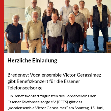
Herzliche Einladung
Bredeney: Vocalensemble Victor Gerassimez
gibt Benefizkonzert für die Essener
Telefonseelsorge
Ein Benefizkonzert zugunsten des Fördervereins der
Essener Telefonseelsorge e.V. (FETS) gibt das
„Vocalensemble Victor Gerassimez“ am Sonntag, 15. Juni,