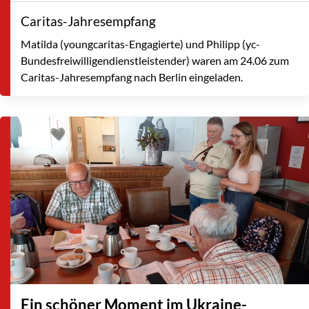
Caritas-Jahresempfang
Matilda (youngcaritas-Engagierte) und Philipp (yc-
Bundesfreiwilligendienstleistender) waren am 24.06 zum
Caritas-Jahresempfang nach Berlin eingeladen.
Ein schöner Moment im Ukraine-