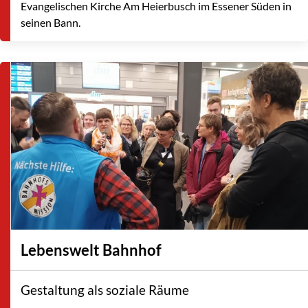
Evangelischen Kirche Am Heierbusch im Essener Süden in
seinen Bann.
Lebenswelt Bahnhof
Gestaltung als soziale Räume