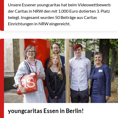
Unsere Essener youngcaritas hat beim Videowettbewerb
der Caritas in NRW den mit 1.000 Euro dotierten 3. Platz
belegt. Insgesamt wurden 50 Beiträge aus Caritas
Einrichtungen in NRW eingereicht.
youngcaritas Essen in Berlin!