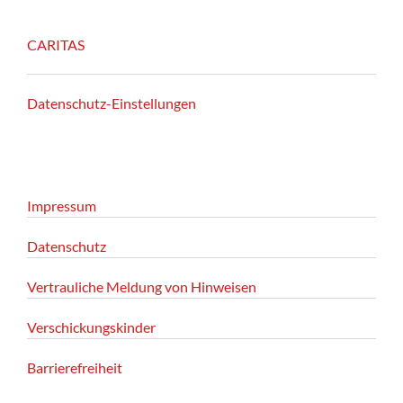
CARITAS
Datenschutz-Einstellungen
Impressum
Datenschutz
Vertrauliche Meldung von Hinweisen
Verschickungskinder
Barrierefreiheit