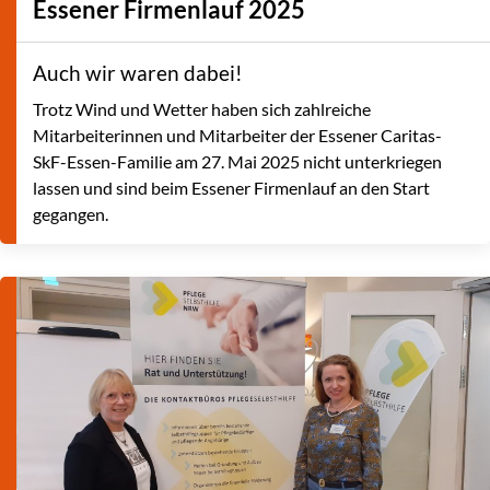
Essener Firmenlauf 2025
Auch wir waren dabei!
Trotz Wind und Wetter haben sich zahlreiche
Mitarbeiterinnen und Mitarbeiter der Essener Caritas-
SkF-Essen-Familie am 27. Mai 2025 nicht unterkriegen
lassen und sind beim Essener Firmenlauf an den Start
gegangen.