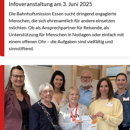
Infoveranstaltung am 3. Juni 2025
Die Bahnhofsmission Essen sucht dringend engagierte
Menschen, die sich ehrenamtlich für andere einsetzen
möchten. Ob als Ansprechpartner für Reisende, als
Unterstützung für Menschen in Notlagen oder einfach mit
einem offenen Ohr – die Aufgaben sind vielfältig und
sinnstiftend.