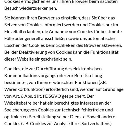
Cookies ermöglichen es uns, Ihren Browser beim nächsten
Besuch wiederzuerkennen.
Sie können Ihren Browser so einstellen, dass Sie über das
Setzen von Cookies informiert werden und Cookies nur im
Einzelfall erlauben, die Annahme von Cookies für bestimmte
Fälle oder generell ausschließen sowie das automatische
Löschen der Cookies beim Schließen des Browser aktivieren.
Bei der Deaktivierung von Cookies kann die Funktionalität
dieser Website eingeschränkt sein.
Cookies, die zur Durchführung des elektronischen
Kommunikationsvorgangs oder zur Bereitstellung
bestimmter, von Ihnen erwünschter Funktionen (z.B.
Warenkorbfunktion) erforderlich sind, werden auf Grundlage
von Art. 6 Abs. 1 lit. f DSGVO gespeichert. Der
Websitebetreiber hat ein berechtigtes Interesse an der
Speicherung von Cookies zur technisch fehlerfreien und
optimierten Bereitstellung seiner Dienste. Soweit andere
Cookies (z.B. Cookies zur Analyse Ihres Surfverhaltens)