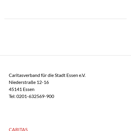
Caritasverband für die Stadt Essen e.V.
Niederstraße 12-16
45141 Essen
Tel: 0201-632569-900
CARITAS