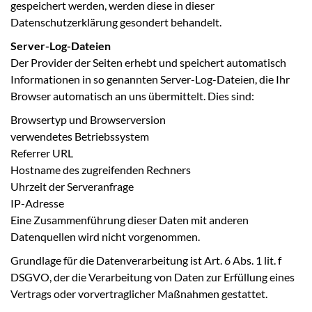
gespeichert werden, werden diese in dieser
Datenschutzerklärung gesondert behandelt.
Server-Log-Dateien
Der Provider der Seiten erhebt und speichert automatisch
Informationen in so genannten Server-Log-Dateien, die Ihr
Browser automatisch an uns übermittelt. Dies sind:
Browsertyp und Browserversion
verwendetes Betriebssystem
Referrer URL
Hostname des zugreifenden Rechners
Uhrzeit der Serveranfrage
IP-Adresse
Eine Zusammenführung dieser Daten mit anderen
Datenquellen wird nicht vorgenommen.
Grundlage für die Datenverarbeitung ist Art. 6 Abs. 1 lit. f
DSGVO, der die Verarbeitung von Daten zur Erfüllung eines
Vertrags oder vorvertraglicher Maßnahmen gestattet.