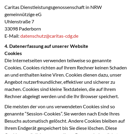
Caritas Dienstleistungsgenossenschaft in NRW
gemeinnützige eG
Uhlenstraße 7
33098 Paderborn
E-Mail:
datenschutz@caritas-cdg.de
4. Datenerfassung auf unserer Website
Cookies
Die Internetseiten verwenden teilweise so genannte
Cookies. Cookies richten auf Ihrem Rechner keinen Schaden
an und enthalten keine Viren. Cookies dienen dazu, unser
Angebot nutzerfreundlicher, effektiver und sicherer zu
machen. Cookies sind kleine Textdateien, die auf Ihrem
Rechner abgelegt werden und die Ihr Browser speichert.
Die meisten der von uns verwendeten Cookies sind so
genannte “Session-Cookies”. Sie werden nach Ende Ihres
Besuchs automatisch gelöscht. Andere Cookies bleiben auf
Ihrem Endgerät gespeichert bis Sie diese löschen. Diese