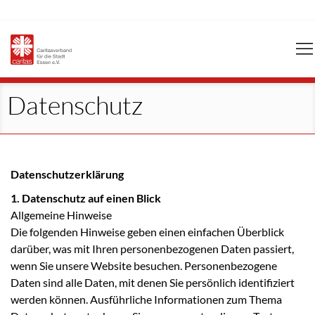
Navigation
überspringen
Datenschutz
Datenschutzerklärung
1. Datenschutz auf einen Blick
Allgemeine Hinweise
Die folgenden Hinweise geben einen einfachen Überblick
darüber, was mit Ihren personenbezogenen Daten passiert,
wenn Sie unsere Website besuchen. Personenbezogene
Daten sind alle Daten, mit denen Sie persönlich identifiziert
werden können. Ausführliche Informationen zum Thema