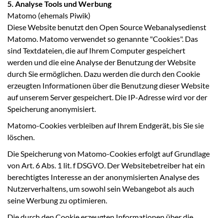
5. Analyse Tools und Werbung
Matomo (ehemals Piwik)
Diese Website benutzt den Open Source Webanalysedienst
Matomo. Matomo verwendet so genannte "Cookies". Das
sind Textdateien, die auf Ihrem Computer gespeichert
werden und die eine Analyse der Benutzung der Website
durch Sie ermöglichen. Dazu werden die durch den Cookie
erzeugten Informationen über die Benutzung dieser Website
auf unserem Server gespeichert. Die IP-Adresse wird vor der
Speicherung anonymisiert.
Matomo-Cookies verbleiben auf Ihrem Endgerät, bis Sie sie
löschen.
Die Speicherung von Matomo-Cookies erfolgt auf Grundlage
von Art. 6 Abs. 1 lit. f DSGVO. Der Websitebetreiber hat ein
berechtigtes Interesse an der anonymisierten Analyse des
Nutzerverhaltens, um sowohl sein Webangebot als auch
seine Werbung zu optimieren.
Die durch den Cookie erzeugten Informationen über die