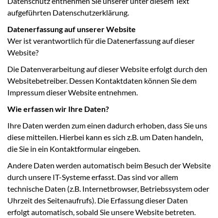
Datenschutz entnehmen Sie unserer unter diesem Text
aufgeführten Datenschutzerklärung.
Datenerfassung auf unserer Website
Wer ist verantwortlich für die Datenerfassung auf dieser
Website?
Die Datenverarbeitung auf dieser Website erfolgt durch den
Websitebetreiber. Dessen Kontaktdaten können Sie dem
Impressum dieser Website entnehmen.
Wie erfassen wir Ihre Daten?
Ihre Daten werden zum einen dadurch erhoben, dass Sie uns
diese mitteilen. Hierbei kann es sich z.B. um Daten handeln,
die Sie in ein Kontaktformular eingeben.
Andere Daten werden automatisch beim Besuch der Website
durch unsere IT-Systeme erfasst. Das sind vor allem
technische Daten (z.B. Internetbrowser, Betriebssystem oder
Uhrzeit des Seitenaufrufs). Die Erfassung dieser Daten
erfolgt automatisch, sobald Sie unsere Website betreten.