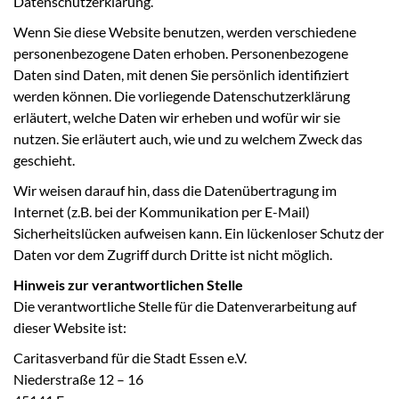
Datenschutzerklärung.
Wenn Sie diese Website benutzen, werden verschiedene
personenbezogene Daten erhoben. Personenbezogene
Daten sind Daten, mit denen Sie persönlich identifiziert
werden können. Die vorliegende Datenschutzerklärung
erläutert, welche Daten wir erheben und wofür wir sie
nutzen. Sie erläutert auch, wie und zu welchem Zweck das
geschieht.
Wir weisen darauf hin, dass die Datenübertragung im
Internet (z.B. bei der Kommunikation per E-Mail)
Sicherheitslücken aufweisen kann. Ein lückenloser Schutz der
Daten vor dem Zugriff durch Dritte ist nicht möglich.
Hinweis zur verantwortlichen Stelle
Die verantwortliche Stelle für die Datenverarbeitung auf
dieser Website ist:
Caritasverband für die Stadt Essen e.V.
Niederstraße 12 – 16