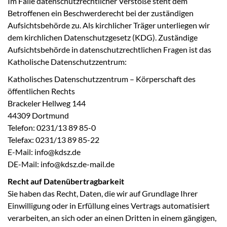
Im Falle datenschutzrechtlicher Verstöße steht dem
Betroffenen ein Beschwerderecht bei der zuständigen
Aufsichtsbehörde zu. Als kirchlicher Träger unterliegen wir
dem kirchlichen Datenschutzgesetz (KDG). Zuständige
Aufsichtsbehörde in datenschutzrechtlichen Fragen ist das
Katholische Datenschutzzentrum:
Katholisches Datenschutzzentrum – Körperschaft des
öffentlichen Rechts
Brackeler Hellweg 144
44309 Dortmund
Telefon: 0231/13 89 85-0
Telefax: 0231/13 89 85-22
E-Mail: info@kdsz.de
DE-Mail: info@kdsz.de-mail.de
Recht auf Datenübertragbarkeit
Sie haben das Recht, Daten, die wir auf Grundlage Ihrer
Einwilligung oder in Erfüllung eines Vertrags automatisiert
verarbeiten, an sich oder an einen Dritten in einem gängigen,