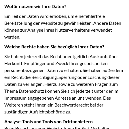
Wofür nutzen wir Ihre Daten?
Ein Teil der Daten wird erhoben, um eine fehlerfreie
Bereitstellung der Website zu gewährleisten. Andere Daten
können zur Analyse Ihres Nutzerverhaltens verwendet
werden.
Welche Rechte haben Sie bezüglich Ihrer Daten?
Sie haben jederzeit das Recht unentgeltlich Auskunft über
Herkunft, Empfänger und Zweck Ihrer gespeicherten
personenbezogenen Daten zu erhalten. Sie haben außerdem
ein Recht, die Berichtigung, Sperrung oder Löschung dieser
Daten zu verlangen. Hierzu sowie zu weiteren Fragen zum
Thema Datenschutz können Sie sich jederzeit unter der im
Impressum angegebenen Adresse an uns wenden. Des
Weiteren steht Ihnen ein Beschwerderecht bei der
zuständigen Aufsichtsbehörde zu.
Analyse-Tools und Tools von Drittanbietern
Beim Besuch unserer Website kann Ihr Surf-Verhalten