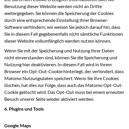
Benutzung dieser Website werden nicht an Dritte
weitergegeben. Sie können die Speicherung der Cookies
durch eine entsprechende Einstellung Ihrer Browser-
Software verhindern; wir weisen Sie jedoch darauf hin, dass
Sie in diesem Fall gegebenenfalls nicht sämtliche Funktionen
dieser Website vollumfänglich werden nutzen können.
Wenn Sie mit der Speicherung und Nutzung Ihrer Daten
nicht einverstanden sind, können Sie die Speicherung und
Nutzung hier deaktivieren. In diesem Fall wird in Ihrem
Browser ein Opt-Out-Cookie hinterlegt, der verhindert, dass
Matomo Nutzungsdaten speichert. Wenn Sie Ihre Cookies
löschen, hat dies zur Folge, dass auch das Matomo Opt-Out-
Cookie gelöscht wird. Das Opt-Out muss bei einem erneuten
Besuch unserer Seite wieder aktiviert werden.
6. Plugins und Tools
Google Maps