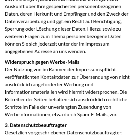
Auskunft über Ihre gespeicherten personenbezogenen
Daten, deren Herkunft und Empfänger und den Zweck der
Datenverarbeitung und ggf. ein Recht auf Berichtigung,
Sperrung oder Löschung dieser Daten. Hierzu sowie zu
weiteren Fragen zum Thema personenbezogene Daten
können Sie sich jederzeit unter der im Impressum
angegebenen Adresse an uns wenden.
Widerspruch gegen Werbe-Mails
Der Nutzung von im Rahmen der Impressumspflicht
veröffentlichten Kontaktdaten zur Übersendung von nicht
ausdrücklich angeforderter Werbung und
Informationsmaterialien wird hiermit widersprochen. Die
Betreiber der Seiten behalten sich ausdrücklich rechtliche
Schritte im Falle der unverlangten Zusendung von
Werbeinformationen, etwa durch Spam-E-Mails, vor.
3. Datenschutzbeauftragter
Gesetzlich vorgeschriebener Datenschutzbeauftragter: