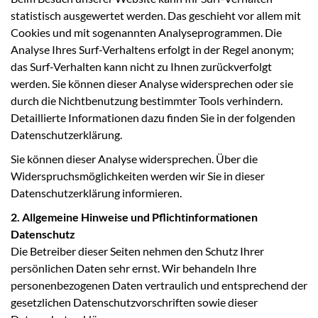
statistisch ausgewertet werden. Das geschieht vor allem mit
Cookies und mit sogenannten Analyseprogrammen. Die
Analyse Ihres Surf-Verhaltens erfolgt in der Regel anonym;
das Surf-Verhalten kann nicht zu Ihnen zurückverfolgt
werden. Sie können dieser Analyse widersprechen oder sie
durch die Nichtbenutzung bestimmter Tools verhindern.
Detaillierte Informationen dazu finden Sie in der folgenden
Datenschutzerklärung.
Sie können dieser Analyse widersprechen. Über die
Widerspruchsmöglichkeiten werden wir Sie in dieser
Datenschutzerklärung informieren.
2. Allgemeine Hinweise und Pflichtinformationen
Datenschutz
Die Betreiber dieser Seiten nehmen den Schutz Ihrer
persönlichen Daten sehr ernst. Wir behandeln Ihre
personenbezogenen Daten vertraulich und entsprechend der
gesetzlichen Datenschutzvorschriften sowie dieser