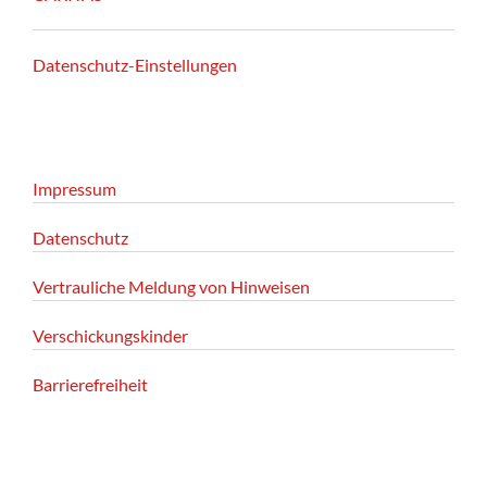
Datenschutz-Einstellungen
Impressum
Datenschutz
Vertrauliche Meldung von Hinweisen
Verschickungskinder
Barrierefreiheit