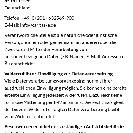
45141 Essen
Deutschland
Telefon: +49 (0) 201 - 632569-900
E-Mail: info@caritas-e.de
Verantwortliche Stelle ist die natürliche oder juristische
Person, die allein oder gemeinsam mit anderen über die
Zwecke und Mittel der Verarbeitung von
personenbezogenen Daten (z.B. Namen, E-Mail-Adressen o.
Ä.) entscheidet.
Widerruf Ihrer Einwilligung zur Datenverarbeitung
Viele Datenverarbeitungsvorgänge sind nur mit Ihrer
ausdrücklichen Einwilligung möglich. Sie können eine bereits
erteilte Einwilligung jederzeit widerrufen. Dazu reicht eine
formlose Mitteilung per E-Mail an uns. Die Rechtmäßigkeit
der bis zum Widerruf erfolgten Datenverarbeitung bleibt
vom Widerruf unberührt.
Beschwerderecht bei der zuständigen Aufsichtsbehörde