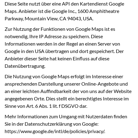
Diese Seite nutzt über eine API den Kartendienst Google
Maps. Anbieter ist die Google Inc., 1600 Amphitheatre
Parkway, Mountain View, CA 94043, USA.
Zur Nutzung der Funktionen von Google Maps ist es
notwendig, Ihre IP Adresse zu speichern. Diese
Informationen werden in der Regel an einen Server von
Google in den USA übertragen und dort gespeichert. Der
Anbieter dieser Seite hat keinen Einfluss auf diese
Datenübertragung.
Die Nutzung von Google Maps erfolgt im Interesse einer
ansprechenden Darstellung unserer Online-Angebote und
an einer leichten Auffindbarkeit der von uns auf der Website
angegebenen Orte. Dies stellt ein berechtigtes Interesse im
Sinne von Art. 6 Abs. 1 lit. f DSGVO dar.
Mehr Informationen zum Umgang mit Nutzerdaten finden
Sie in der Datenschutzerklärung von Google:
https://www.google.de/intl/de/policies/privacy/.