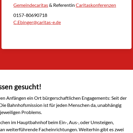
Gemeindecaritas
& Referentin
Caritaskonferenzen
0157-80690718
C.Ebinger@caritas-e.de
ssen gesucht!
ren Anfängen ein Ort bürgerschaftlichen Engagements: Seit der
 Die Bahnhofsmission ist für jeden Menschen da, unabhängig
 jeweiligen Problems.
chen im Hauptbahnhof beim Ein-, Aus-, oder Umsteigen,
an weiterführende Facheinrichtungen. Weiterhin gibt es zwei