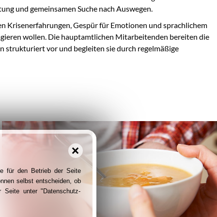
stung und gemeinsamen Suche nach Auswegen.
en Krisenerfahrungen, Gespür für Emotionen und sprachlichem
gieren wollen. Die hauptamtlichen Mitarbeitenden bereiten die
 strukturiert vor und begleiten sie durch regelmäßige
e für den Betrieb der Seite
önnen selbst entscheiden, ob
 Seite unter "Datenschutz-