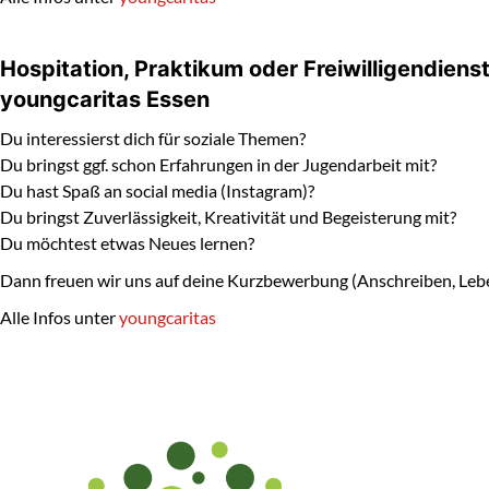
Hospitation, Praktikum oder Freiwilligendiens
youngcaritas Essen
Du interessierst dich für soziale Themen?
Du bringst ggf. schon Erfahrungen in der Jugendarbeit mit?
Du hast Spaß an social media (Instagram)?
Du bringst Zuverlässigkeit, Kreativität und Begeisterung mit?
Du möchtest etwas Neues lernen?
Dann freuen wir uns auf deine Kurzbewerbung (Anschreiben, Lebe
Alle Infos unter
youngcaritas