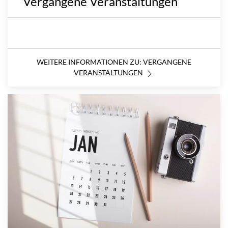
Vergangene Veranstaltungen
WEITERE INFORMATIONEN ZU: VERGANGENE
VERANSTALTUNGEN