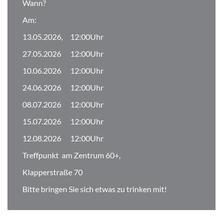
Wann?
Am:
13.05.2026, 12:00Uhr
27.05.2026 12:00Uhr
10.06.2026 12:00Uhr
24.06.2026 12:00Uhr
08.07.2026 12:00Uhr
15.07.2026 12:00Uhr
12.08.2026 12:00Uhr
Treffpunkt am Zentrum 60+,
Klapperstraße 70
Bitte bringen Sie sich etwas zu trinken mit!