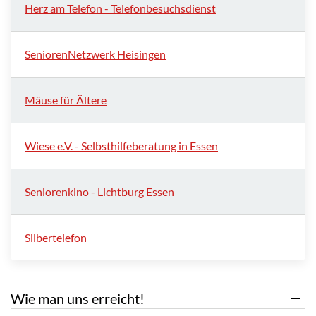
Herz am Telefon - Telefonbesuchsdienst
SeniorenNetzwerk Heisingen
Mäuse für Ältere
Wiese e.V. - Selbsthilfeberatung in Essen
Seniorenkino - Lichtburg Essen
Silbertelefon
Wie man uns erreicht!