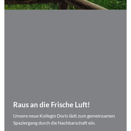
Raus an die Frische Luft!
Unsere neue Kollegin Doris lädt zum gemeinsamen
Spaziergang durch die Nachbarschaft ein.