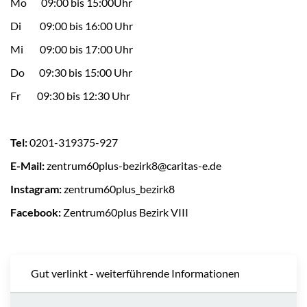
Mo 09:00 bis 15:00Uhr
Di 09:00 bis 16:00 Uhr
Mi 09:00 bis 17:00 Uhr
Do 09:30 bis 15:00 Uhr
Fr 09:30 bis 12:30 Uhr
Tel:
0201-319375-927
E-Mail:
zentrum60plus-bezirk8@caritas-e.de
Instagram:
zentrum60plus_bezirk8
Facebook:
Zentrum60plus Bezirk VIII
Gut verlinkt - weiterführende Informationen