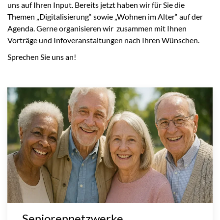
uns auf Ihren Input. Bereits jetzt haben wir für Sie die
Themen „Digitalisierung“ sowie „Wohnen im Alter“ auf der
Agenda. Gerne organisieren wir zusammen mit Ihnen
Vorträge und Infoveranstaltungen nach Ihren Wünschen.
Sprechen Sie uns an!
Seniorennetzwerke