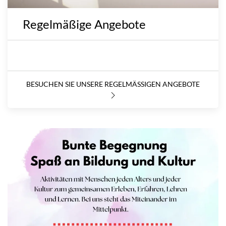
Regelmäßige Angebote
BESUCHEN SIE UNSERE REGELMÄSSIGEN ANGEBOTE