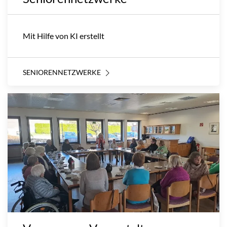
Mit Hilfe von KI erstellt
SENIORENNETZWERKE