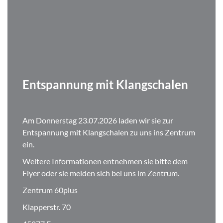
Entspannung mit Klangschalen
Am Donnerstag 23.07.2026 laden wir sie zur
Entspannung mit Klangschalen zu uns ins Zentrum
ein.
Weitere Informationen entnehmen sie bitte dem
Flyer oder sie melden sich bei uns im Zentrum.
Zentrum 60plus
Klapperstr. 70