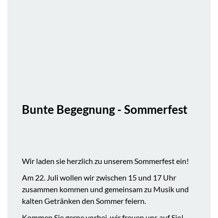
Bunte Begegnung - Sommerfest
Wir laden sie herzlich zu unserem Sommerfest ein!
Am 22. Juli wollen wir zwischen 15 und 17 Uhr
zusammen kommen und gemeinsam zu Musik und
kalten Getränken den Sommer feiern.
Kommen Sie gerne vorbei, wir freuen uns auf Sie!