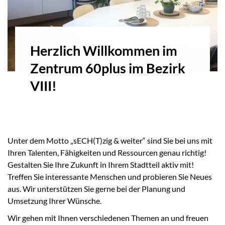
Herzlich Willkommen im
Zentrum 60plus im Bezirk
VIII!
Unter dem Motto „sECH(T)zig & weiter“ sind Sie bei uns mit
Ihren Talenten, Fähigkeiten und Ressourcen genau richtig!
Gestalten Sie Ihre Zukunft in Ihrem Stadtteil aktiv mit!
Treffen Sie interessante Menschen und probieren Sie Neues
aus. Wir unterstützen Sie gerne bei der Planung und
Umsetzung Ihrer Wünsche.
Wir gehen mit Ihnen verschiedenen Themen an und freuen