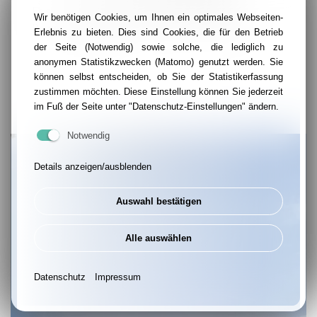
Es sind alle herzlich eingeladen, die Lust auf
Wir benötigen Cookies, um Ihnen ein optimales Webseiten-
Bewegung haben!
Erlebnis zu bieten. Dies sind Cookies, die für den Betrieb
der Seite (Notwendig) sowie solche, die lediglich zu
anonymen Statistikzwecken (Matomo) genutzt werden. Sie
können selbst entscheiden, ob Sie der Statistikerfassung
zustimmen möchten. Diese Einstellung können Sie jederzeit
im Fuß der Seite unter "Datenschutz-Einstellungen" ändern.
Notwendig
Details anzeigen/ausblenden
Auswahl bestätigen
Alle auswählen
Datenschutz
Impressum