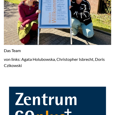
Das Team
von links: Agata Holubowska, Christopher Isbrecht, Doris
Czikowski