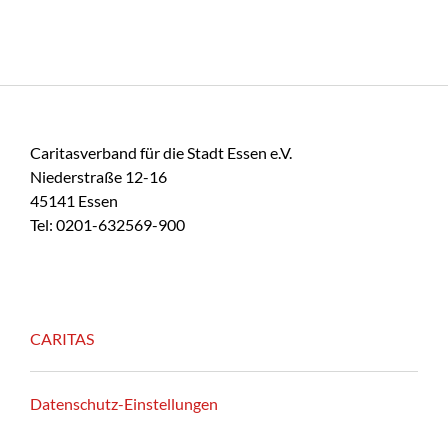
Caritasverband für die Stadt Essen e.V.
Niederstraße 12-16
45141 Essen
Tel: 0201-632569-900
CARITAS
Datenschutz-Einstellungen