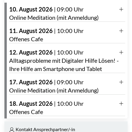
10. August 2026
|
09:00 Uhr
Online Meditation (mit Anmeldung)
11. August 2026
|
10:00 Uhr
Offenes Cafe
12. August 2026
|
10:00 Uhr
Alltagsprobleme mit Digitaler Hilfe Lösen! -
Ihre Hilfe am Smartphone und Tablet
17. August 2026
|
09:00 Uhr
Online Meditation (mit Anmeldung)
18. August 2026
|
10:00 Uhr
Offenes Cafe
Kontakt Ansprechpartner/-in