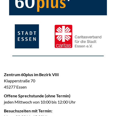
Zentrum 60plus im Bezirk VIII
Klapperstraße 70
45277 Essen
Offene Sprechstunde (ohne Termin)
jeden Mittwoch von 10:00 bis 12:00 Uhr
Besuchszeiten mit Termin: