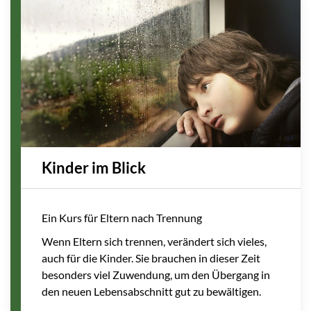
Kinder im Blick
Ein Kurs für Eltern nach Trennung
Wenn Eltern sich trennen, verändert sich vieles,
auch für die Kinder. Sie brauchen in dieser Zeit
besonders viel Zuwendung, um den Übergang in
den neuen Lebensabschnitt gut zu bewältigen.