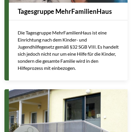
Tagesgruppe MehrFamilienHaus
Die Tagesgruppe MehrFamilienHaus ist eine
Einrichtung nach dem Kinder- und
Jugendhilfegesetz gemäß §32 SGB VIII. Es handelt
sich jedoch nicht nur um eine Hilfe für die Kinder,
sondern die gesamte Familie wird in den
Hilfeprozess mit einbezogen.