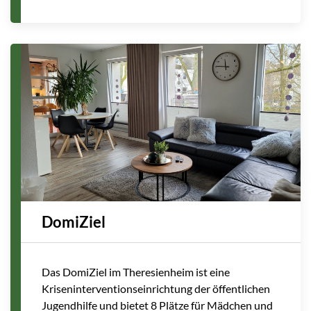
DomiZiel
Das DomiZiel im Theresienheim ist eine
Kriseninterventionseinrichtung der öffentlichen
Jugendhilfe und bietet 8 Plätze für Mädchen und