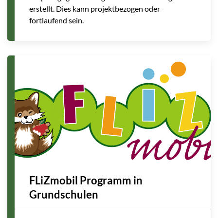
erstellt. Dies kann projektbezogen oder
fortlaufend sein.
FLiZmobil Programm in
Grundschulen