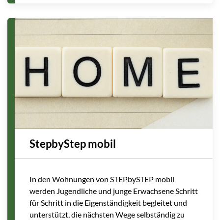
StepbyStep mobil
In den Wohnungen von STEPbySTEP mobil
werden Jugendliche und junge Erwachsene Schritt
für Schritt in die Eigenständigkeit begleitet und
unterstützt, die nächsten Wege selbständig zu