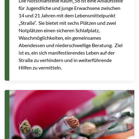
Die Notschlafstelle Raum_58 ist eine Anlaufstelle
für Jugendliche und junge Erwachsene zwischen
14 und 21 Jahren mit dem Lebensmittelpunkt
„Straße“. Sie bietet mit sechs Plätzen und zwei
Notplätzen einen sicheren Schlafplatz,
Waschmöglichkeiten, ein gemeinsames
Abendessen und niederschwellige Beratung. Ziel
ist es, ein sich manifestierendes Leben auf der
Straße zu verhindern und in weiterführende
Hilfen zu vermitteln.