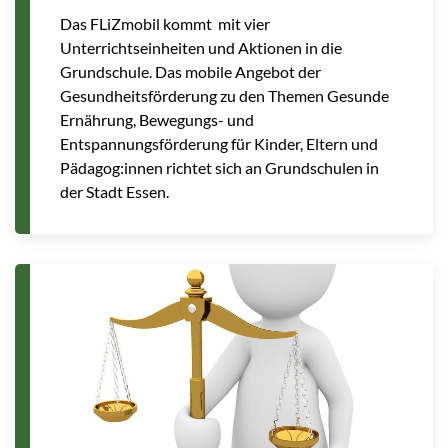
Das FLiZmobil kommt mit vier
Unterrichtseinheiten und Aktionen in die
Grundschule. Das mobile Angebot der
Gesundheitsförderung zu den Themen Gesunde
Ernährung, Bewegungs- und
Entspannungsförderung für Kinder, Eltern und
Pädagog:innen richtet sich an Grundschulen in
der Stadt Essen.