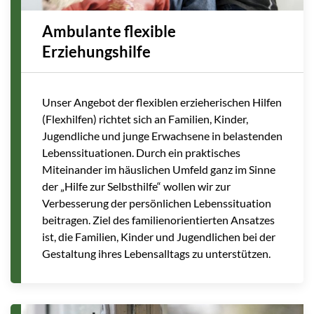
Ambulante flexible
Erziehungshilfe
Unser Angebot der flexiblen erzieherischen Hilfen
(Flexhilfen) richtet sich an Familien, Kinder,
Jugendliche und junge Erwachsene in belastenden
Lebenssituationen. Durch ein praktisches
Miteinander im häuslichen Umfeld ganz im Sinne
der „Hilfe zur Selbsthilfe“ wollen wir zur
Verbesserung der persönlichen Lebenssituation
beitragen. Ziel des familienorientierten Ansatzes
ist, die Familien, Kinder und Jugendlichen bei der
Gestaltung ihres Lebensalltags zu unterstützen.