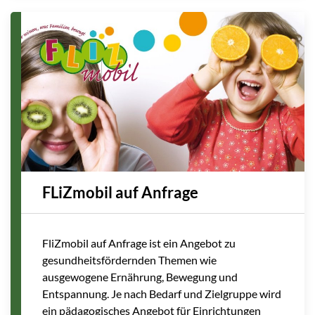
FLiZmobil auf Anfrage
FliZmobil auf Anfrage ist ein Angebot zu
gesundheitsfördernden Themen wie
ausgewogene Ernährung, Bewegung und
Entspannung. Je nach Bedarf und Zielgruppe wird
ein pädagogisches Angebot für Einrichtungen