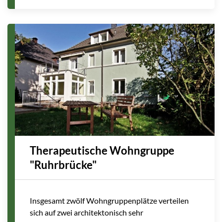
Therapeutische Wohngruppe
"Ruhrbrücke"
Insgesamt zwölf Wohngruppenplätze verteilen
sich auf zwei architektonisch sehr