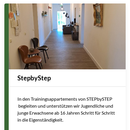
StepbyStep
In den Trainingsappartements von STEPbySTEP
begleiten und unterstützen wir Jugendliche und
junge Erwachsene ab 16 Jahren Schritt für Schritt
in die Eigenständigkeit.