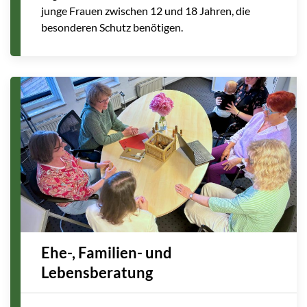
junge Frauen zwischen 12 und 18 Jahren, die
besonderen Schutz benötigen.
Ehe-, Familien- und
Lebensberatung