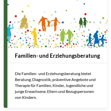
Familien- und Erziehungsberatung
Die Familien- und Erziehungsberatung bietet
Beratung, Diagnostik, präventive Angebote und
Therapie für Familien, Kinder, Jugendliche und
junge Erwachsene, Eltern und Bezugspersonen
von Kindern.