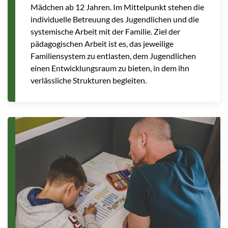
Mädchen ab 12 Jahren. Im Mittelpunkt stehen die
individuelle Betreuung des Jugendlichen und die
systemische Arbeit mit der Familie. Ziel der
pädagogischen Arbeit ist es, das jeweilige
Familiensystem zu entlasten, dem Jugendlichen
einen Entwicklungsraum zu bieten, in dem ihn
verlässliche Strukturen begleiten.