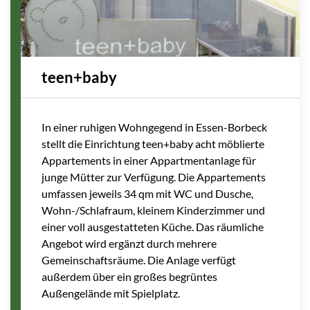
teen+baby
In einer ruhigen Wohngegend in Essen-Borbeck
stellt die Einrichtung teen+baby acht möblierte
Appartements in einer Appartmentanlage für
junge Mütter zur Verfügung. Die Appartements
umfassen jeweils 34 qm mit WC und Dusche,
Wohn-/Schlafraum, kleinem Kinderzimmer und
einer voll ausgestatteten Küche. Das räumliche
Angebot wird ergänzt durch mehrere
Gemeinschaftsräume. Die Anlage verfügt
außerdem über ein großes begrüntes
Außengelände mit Spielplatz.