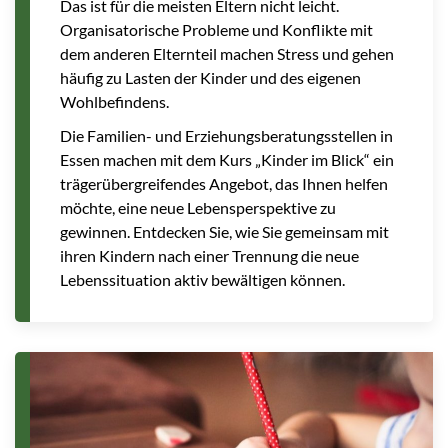
Das ist für die meisten Eltern nicht leicht.
Organisatorische Probleme und Konflikte mit
dem anderen Elternteil machen Stress und gehen
häufig zu Lasten der Kinder und des eigenen
Wohlbefindens.
Die Familien- und Erziehungsberatungsstellen in
Essen machen mit dem Kurs „Kinder im Blick“ ein
trägerübergreifendes Angebot, das Ihnen helfen
möchte, eine neue Lebensperspektive zu
gewinnen. Entdecken Sie, wie Sie gemeinsam mit
ihren Kindern nach einer Trennung die neue
Lebenssituation aktiv bewältigen können.