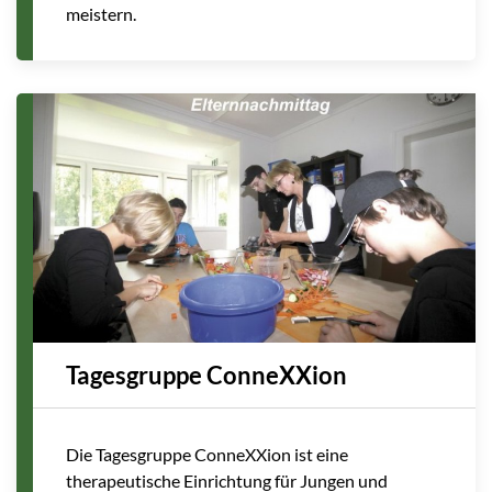
meistern.
Tagesgruppe ConneXXion
Die Tagesgruppe ConneXXion ist eine
therapeutische Einrichtung für Jungen und