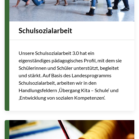
Schulsozialarbeit
Unsere Schulsozialarbeit 3.0 hat ein
eigenständiges pädagogisches Profil, mit dem sie
Schülerinnen und Schüler unterstützt, begleitet
und stärkt. Auf Basis des Landesprogramms
Schulsozialarbeit, arbeiten wir in den
Handlungsfeldern ‚Übergang Kita – Schule‘ und
‚Entwicklung von sozialen Kompetenzen‘.