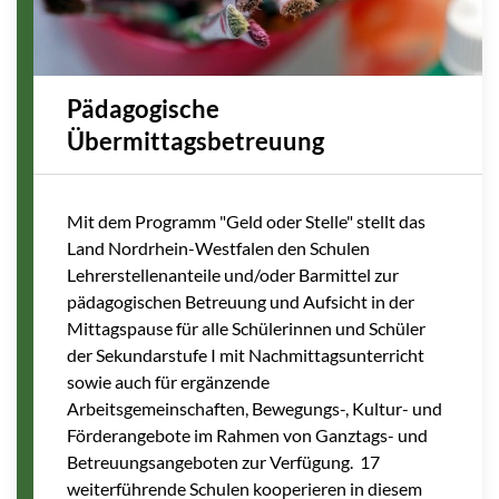
Pädagogische
Übermittagsbetreuung
Mit dem Programm "Geld oder Stelle" stellt das
Land Nordrhein-Westfalen den Schulen
Lehrerstellenanteile und/oder Barmittel zur
pädagogischen Betreuung und Aufsicht in der
Mittagspause für alle Schülerinnen und Schüler
der Sekundarstufe I mit Nachmittagsunterricht
sowie auch für ergänzende
Arbeitsgemeinschaften, Bewegungs-, Kultur- und
Förderangebote im Rahmen von Ganztags- und
Betreuungsangeboten zur Verfügung. 17
weiterführende Schulen kooperieren in diesem