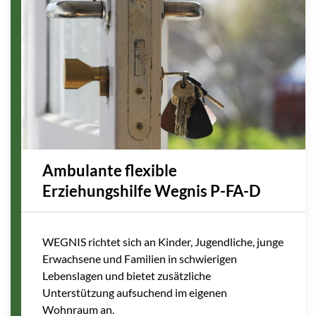
Ambulante flexible
Erziehungshilfe Wegnis P-FA-D
WEGNIS richtet sich an Kinder, Jugendliche, junge
Erwachsene und Familien in schwierigen
Lebenslagen und bietet zusätzliche
Unterstützung aufsuchend im eigenen
Wohnraum an.