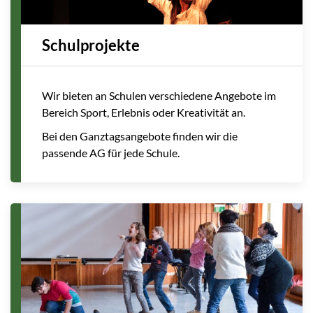
Schulprojekte
Wir bieten an Schulen verschiedene Angebote im
Bereich Sport, Erlebnis oder Kreativität an.
Bei den Ganztagsangebote finden wir die
passende AG für jede Schule.