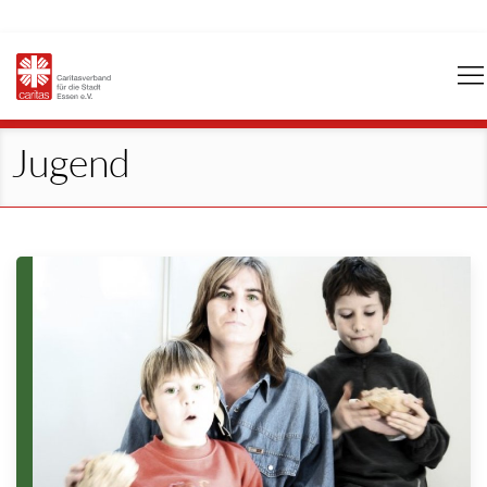
Navigation
überspringen
Jugend