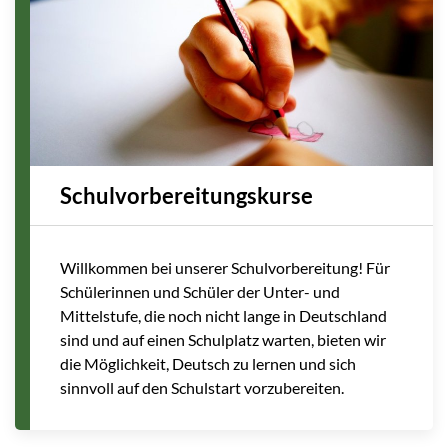
Schulvorbereitungskurse
Willkommen bei unserer Schulvorbereitung! Für
Schülerinnen und Schüler der Unter- und
Mittelstufe, die noch nicht lange in Deutschland
sind und auf einen Schulplatz warten, bieten wir
die Möglichkeit, Deutsch zu lernen und sich
sinnvoll auf den Schulstart vorzubereiten.