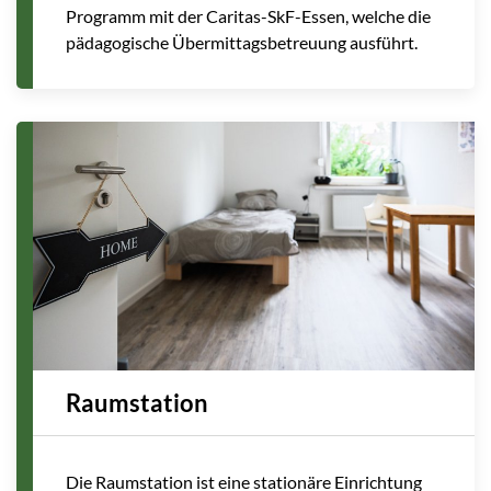
Programm mit der Caritas-SkF-Essen, welche die
pädagogische Übermittagsbetreuung ausführt.
Raumstation
Die Raumstation ist eine stationäre Einrichtung