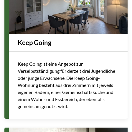
Keep Going
Keep Going ist eine Angebot zur
Verselbstständigung für derzeit drei Jugendliche
oder junge Erwachsene. Die Keep Going-
Wohnung besteht aus drei Zimmern mit jeweils
eigenen Bädern, einer Gemeinschaftsküche und
einem Wohn- und Essbereich, der ebenfalls
gemeinsam genutzt wird.