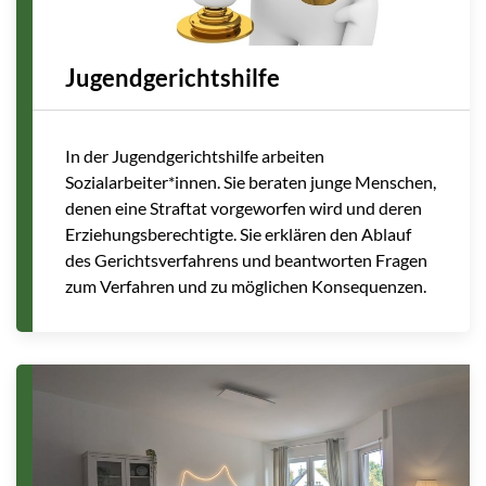
Jugendgerichtshilfe
In der Jugendgerichtshilfe arbeiten
Sozialarbeiter*innen. Sie beraten junge Menschen,
denen eine Straftat vorgeworfen wird und deren
Erziehungsberechtigte. Sie erklären den Ablauf
des Gerichtsverfahrens und beantworten Fragen
zum Verfahren und zu möglichen Konsequenzen.