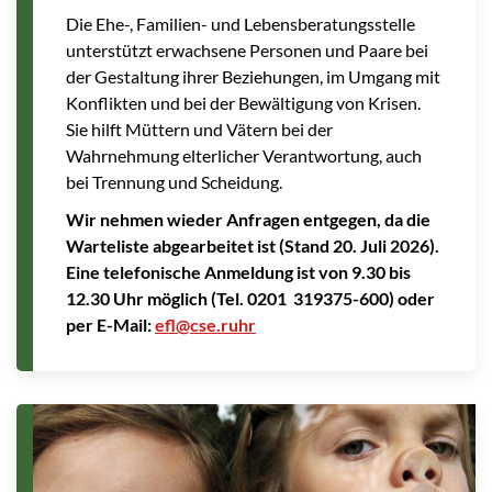
Die Ehe-, Familien- und Lebensberatungsstelle
unterstützt erwachsene Personen und Paare bei
der Gestaltung ihrer Beziehungen, im Umgang mit
Konflikten und bei der Bewältigung von Krisen.
Sie hilft Müttern und Vätern bei der
Wahrnehmung elterlicher Verantwortung, auch
bei Trennung und Scheidung.
Wir nehmen wieder Anfragen entgegen, da die
Warteliste abgearbeitet ist (Stand 20. Juli 2026).
Eine telefonische Anmeldung ist von 9.30 bis
12.30 Uhr möglich (Tel. 0201 319375-600) oder
per E-Mail:
efl@cse.ruhr