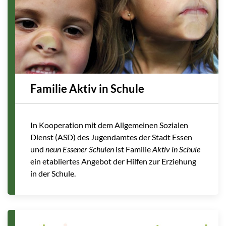
Familie Aktiv in Schule
In Kooperation mit dem Allgemeinen Sozialen
Dienst (ASD) des Jugendamtes der Stadt Essen
und
neun Essener Schulen
ist Familie
Aktiv in Schule
ein etabliertes Angebot der Hilfen zur Erziehung
in der Schule.