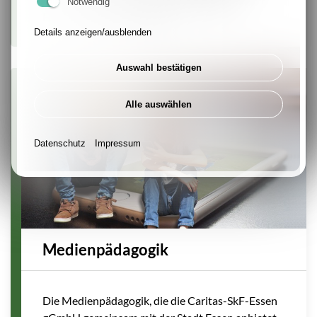
Notwendig
Förderkräften unterstützt.
Details anzeigen/ausblenden
Auswahl bestätigen
Alle auswählen
Datenschutz
Impressum
Medienpädagogik
Die Medienpädagogik, die die Caritas-SkF-Essen