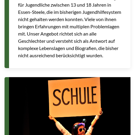
für Jugendliche zwischen 13 und 18 Jahren in
Essen-Steele, die im bisherigen Jugendhilfesystem
nicht gehalten werden konnten. Viele von ihnen
bringen Erfahrungen mit multiplen Problemlagen
mit. Unser Angebot richtet sich an alle
Geschlechter und versteht sich als Antwort auf
komplexe Lebenslagen und Biografien, die bisher
nicht ausreichend berücksichtigt wurden.