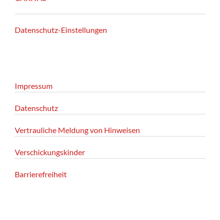
Datenschutz-Einstellungen
Impressum
Datenschutz
Vertrauliche Meldung von Hinweisen
Verschickungskinder
Barrierefreiheit