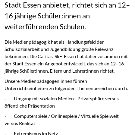
Stadt Essen anbietet, richtet sich an 12–
16 jährige Schüler:innen an
weiterführenden Schulen.
Die Medienpädagogik hat als Handlungsfeld der
Schulsozialarbeit und Jugendbildung große Relevanz
bekommen. Die Caritas-SkF-Essen hat daher zusammen mit
der Stadt Essen ein Angebot entwickelt, das sich an 12–16
jährige Schüler:innen, Eltern und Lehrer:innen richtet.
Unsere Medienpädagogen:innen führen
Unterrichtseinheiten zu folgenden Themenbereichen durch:
· Umgang mit sozialen Medien - Privatsphäre versus
öffentliche Präsentation
· Computerspiele / Onlinespiele / Virtuelle Spielwelt
versus Realität
· Extremismus im Netz