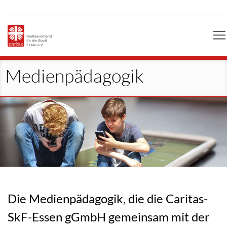
Navigation
überspringen
Medienpädagogik
Die Medienpädagogik, die die Caritas-
SkF-Essen gGmbH gemeinsam mit der