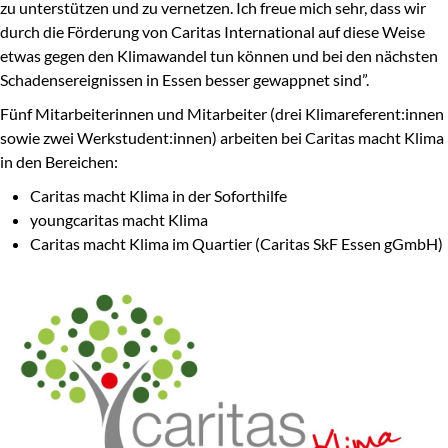
zu unterstützen und zu vernetzen. Ich freue mich sehr, dass wir
durch die Förderung von Caritas International auf diese Weise
etwas gegen den Klimawandel tun können und bei den nächsten
Schadensereignissen in Essen besser gewappnet sind”.
Fünf Mitarbeiterinnen und Mitarbeiter (drei Klimareferent:innen
sowie zwei Werkstudent:innen) arbeiten bei Caritas macht Klima
in den Bereichen:
Caritas macht Klima in der Soforthilfe
youngcaritas macht Klima
Caritas macht Klima im Quartier (Caritas SkF Essen gGmbH)