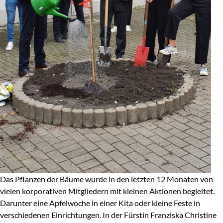
Das Pflanzen der Bäume wurde in den letzten 12 Monaten von
vielen korporativen Mitgliedern mit kleinen Aktionen begleitet.
Darunter eine Apfelwoche in einer Kita oder kleine Feste in
verschiedenen Einrichtungen. In der Fürstin Franziska Christine