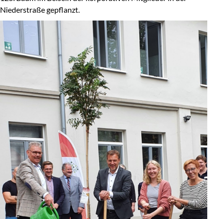
Niederstraße gepflanzt.