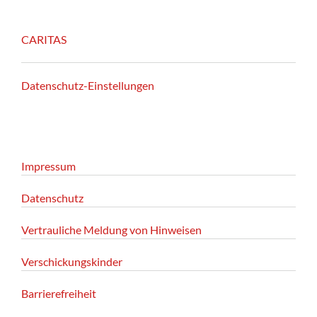
CARITAS
Datenschutz-Einstellungen
Impressum
Datenschutz
Vertrauliche Meldung von Hinweisen
Verschickungskinder
Barrierefreiheit