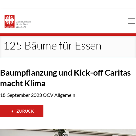
Navigation
überspringen
125 Bäume für Essen
Baumpflanzung und Kick-off Caritas
macht Klima
18. September 2023
OCV Allgemein
ZURÜCK