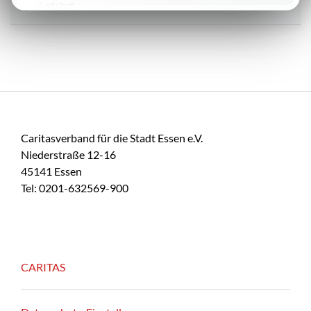
Anfahrt
Caritasverband für die Stadt Essen e.V.
Niederstraße 12-16
45141 Essen
Tel: 0201-632569-900
CARITAS