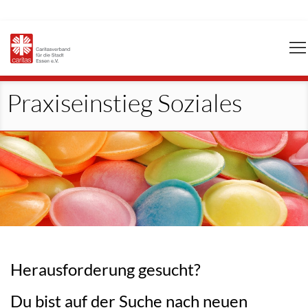
Navigation
überspringen
Praxiseinstieg Soziales
Herausforderung gesucht?
Du bist auf der Suche nach neuen