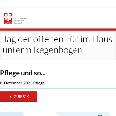
Navigation
überspringen
Tag der offenen Tür im Haus
unterm Regenbogen
Pflege und so...
8. Dezember 2023
Pflege
ZURÜCK