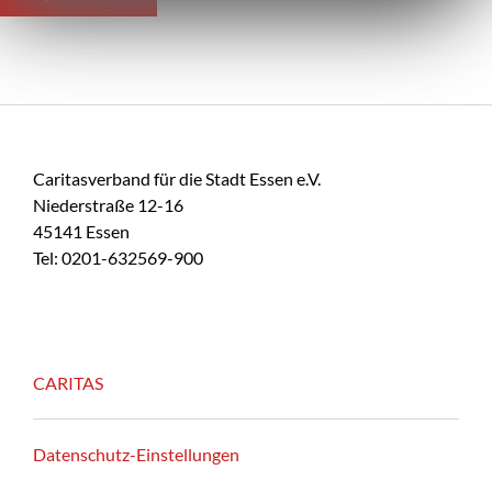
Caritasverband für die Stadt Essen e.V.
Niederstraße 12-16
45141 Essen
Tel: 0201-632569-900
CARITAS
Datenschutz-Einstellungen