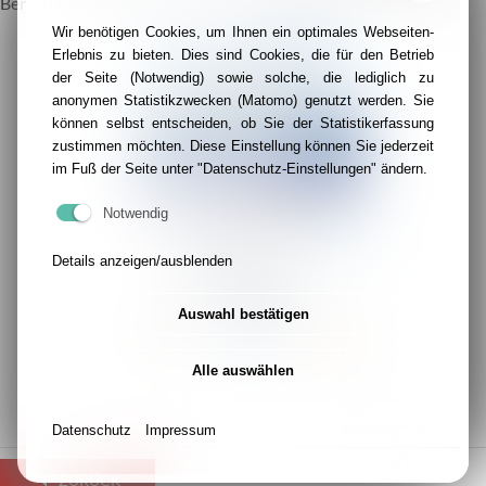
Ben Schleifenbaum.
Wir benötigen Cookies, um Ihnen ein optimales Webseiten-
Erlebnis zu bieten. Dies sind Cookies, die für den Betrieb
der Seite (Notwendig) sowie solche, die lediglich zu
anonymen Statistikzwecken (Matomo) genutzt werden. Sie
können selbst entscheiden, ob Sie der Statistikerfassung
zustimmen möchten. Diese Einstellung können Sie jederzeit
im Fuß der Seite unter "Datenschutz-Einstellungen" ändern.
Notwendig
Details anzeigen/ausblenden
Auswahl bestätigen
Alle auswählen
Datenschutz
Impressum
ZURÜCK