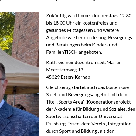
Zukünftig wird immer donnerstags 12:30
bis 18:00 Uhr ein kostenfreies und
gesundes Mittagessen und weitere
Angebote wie Lernförderung, Bewegungs-
und Beratungen beim Kinder- und
FamilienTISCH angeboten.
Kath. Gemeindezentrums St. Marien
Meersternweg 13
45329 Essen-Karnap
Gleichzeitig startet auch das kostenlose
Spiel- und Bewegungsangebot mit dem
Titel „Sports Area“ (Kooperationsprojekt
der Akademie für Bildung und Soziales, den
Sportwissenschaften der Universität
Duisburg-Essen, dem Verein „Integration
durch Sport und Bildung“, als der