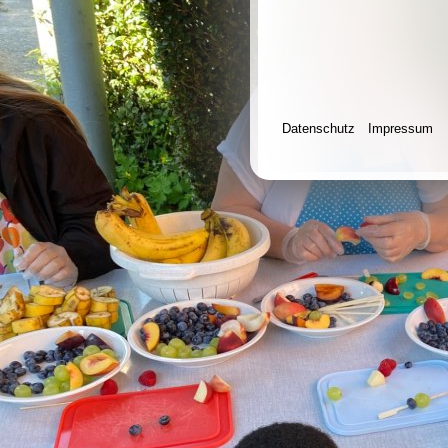
Datenschutz
Impressum