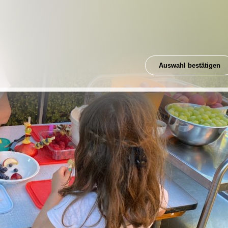
Auswahl bestätigen