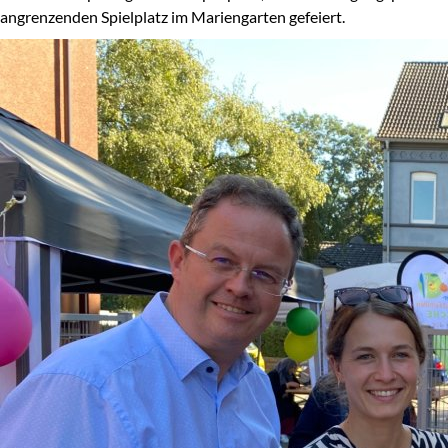
angrenzenden Spielplatz im Mariengarten gefeiert.