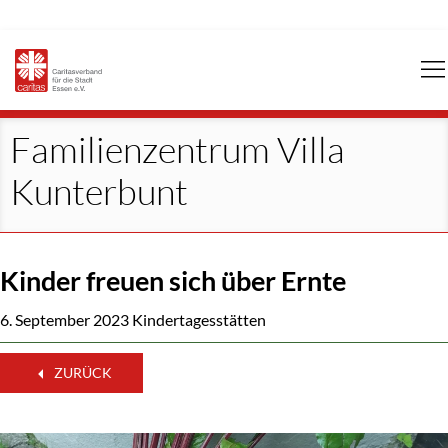
Navigation
überspringen
Familienzentrum Villa
Kunterbunt
Kinder freuen sich über Ernte
6. September 2023
Kindertagesstätten
ZURÜCK