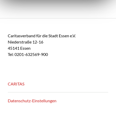
Caritasverband für die Stadt Essen e.V.
Niederstraße 12-16
45141 Essen
Tel: 0201-632569-900
CARITAS
Datenschutz-Einstellungen