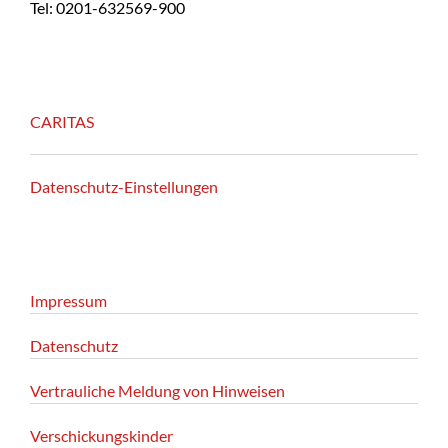
Tel: 0201-632569-900
CARITAS
Datenschutz-Einstellungen
Impressum
Datenschutz
Vertrauliche Meldung von Hinweisen
Verschickungskinder