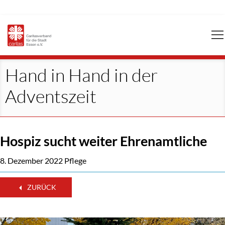
Navigation
überspringen
Hand in Hand in der
Adventszeit
Hospiz sucht weiter Ehrenamtliche
8. Dezember 2022
Pflege
ZURÜCK