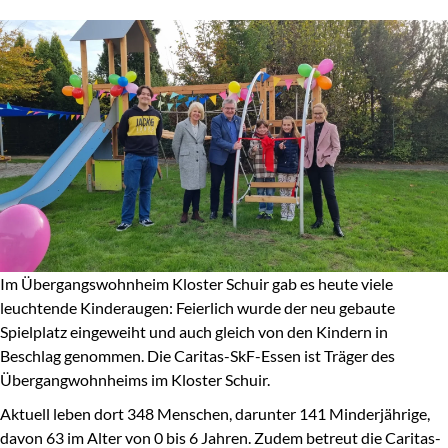
Im Übergangswohnheim Kloster Schuir gab es heute viele
leuchtende Kinderaugen: Feierlich wurde der neu gebaute
Spielplatz eingeweiht und auch gleich von den Kindern in
Beschlag genommen. Die Caritas-SkF-Essen ist Träger des
Übergangwohnheims im Kloster Schuir.
Aktuell leben dort 348 Menschen, darunter 141 Minderjährige,
davon 63 im Alter von 0 bis 6 Jahren. Zudem betreut die Caritas-