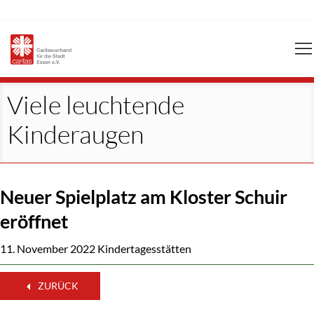
Navigation
überspringen
Viele leuchtende
Kinderaugen
Neuer Spielplatz am Kloster Schuir
eröffnet
11. November 2022
Kindertagesstätten
ZURÜCK