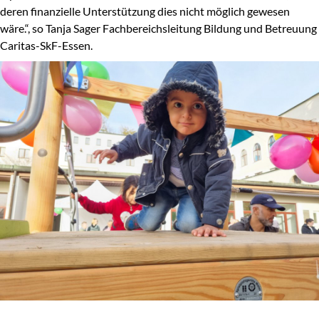
deren finanzielle Unterstützung dies nicht möglich gewesen
wäre.“, so Tanja Sager Fachbereichsleitung Bildung und Betreuung
Caritas-SkF-Essen.