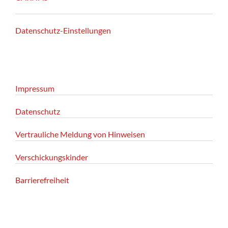
Datenschutz-Einstellungen
Impressum
Datenschutz
Vertrauliche Meldung von Hinweisen
Verschickungskinder
Barrierefreiheit