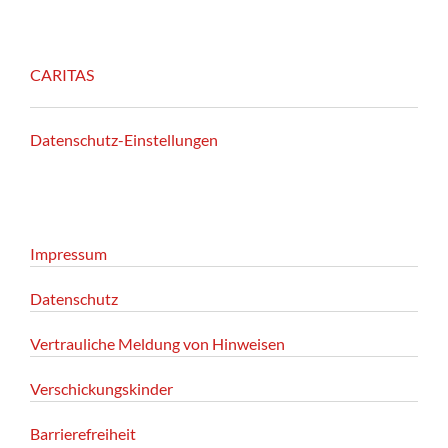
CARITAS
Datenschutz-Einstellungen
Impressum
Datenschutz
Vertrauliche Meldung von Hinweisen
Verschickungskinder
Barrierefreiheit