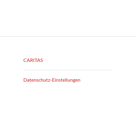
CARITAS
Datenschutz-Einstellungen