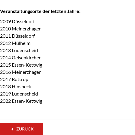
Veranstaltungsorte der letzten Jahre:
2009 Düsseldorf
2010 Meinerzhagen
2011 Düsseldorf
2012 Mülheim
2013 Lüdenscheid
2014 Gelsenkirchen
2015 Essen-Kettwig
2016 Meinerzhagen
2017 Bottrop
2018 Hinsbeck
2019 Lüdenscheid
2022 Essen-Kettwig
ZURÜCK