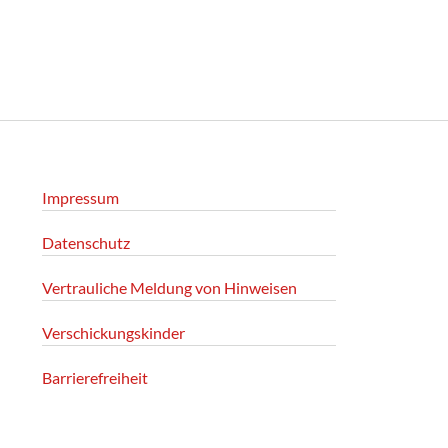
Impressum
Datenschutz
Vertrauliche Meldung von Hinweisen
Verschickungskinder
Barrierefreiheit