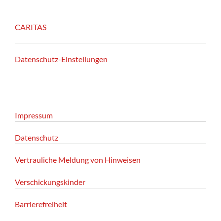
CARITAS
Datenschutz-Einstellungen
Impressum
Datenschutz
Vertrauliche Meldung von Hinweisen
Verschickungskinder
Barrierefreiheit