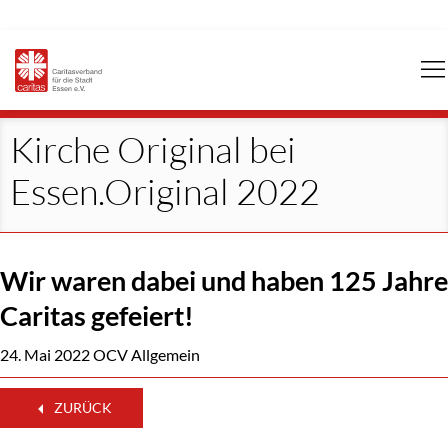
Navigation
überspringen
Kirche Original bei
Essen.Original 2022
Wir waren dabei und haben 125 Jahre
Caritas gefeiert!
24. Mai 2022
OCV Allgemein
ZURÜCK