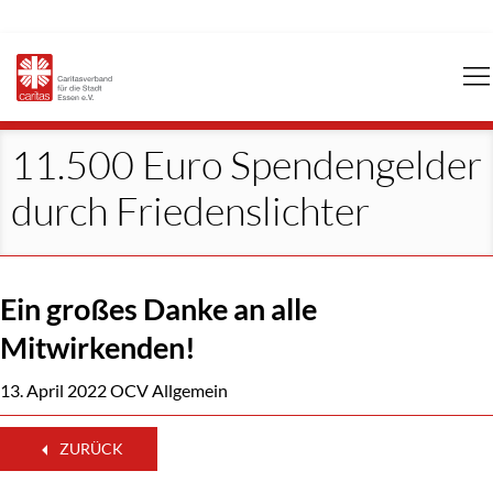
Navigation
überspringen
11.500 Euro Spendengelder
durch Friedenslichter
Ein großes Danke an alle
Mitwirkenden!
13. April 2022
OCV Allgemein
ZURÜCK