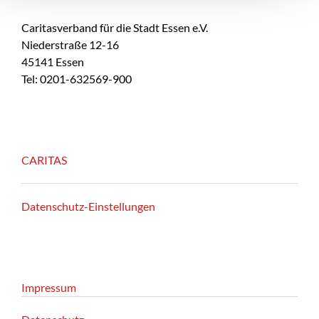
Caritasverband für die Stadt Essen e.V.
Niederstraße 12-16
45141 Essen
Tel: 0201-632569-900
CARITAS
Datenschutz-Einstellungen
Impressum