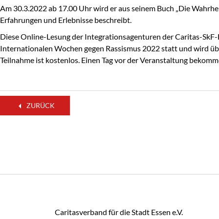
Am 30.3.2022 ab 17.00 Uhr wird er aus seinem Buch „Die Wahrheit
Erfahrungen und Erlebnisse beschreibt.
Diese Online-Lesung der Integrationsagenturen der Caritas-SkF
Internationalen Wochen gegen Rassismus 2022 statt und wird üb
Teilnahme ist kostenlos. Einen Tag vor der Veranstaltung bekomme
ZURÜCK
Caritasverband für die Stadt Essen e.V.