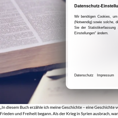
Datenschutz-Einstell
Wir benötigen Cookies, um 
(Notwendig) sowie solche, d
Sie der Statistikerfassun
Einstellungen" ändern.
Datenschutz
Impressum
„In diesem Buch erzähle ich meine Geschichte – eine Geschichte v
Frieden und Freiheit begann. Als der Krieg in Syrien ausbrach, wa