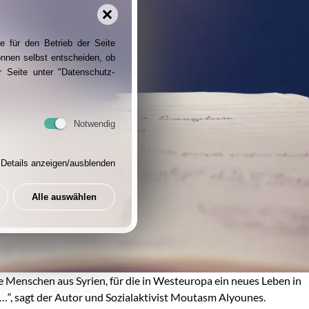
e für den Betrieb der Seite
önnen selbst entscheiden, ob
 Seite unter "Datenschutz-
Notwendig
Details anzeigen/ausblenden
Alle auswählen
le Menschen aus Syrien, für die in Westeuropa ein neues Leben in
s …“, sagt der Autor und Sozialaktivist Moutasm Alyounes.