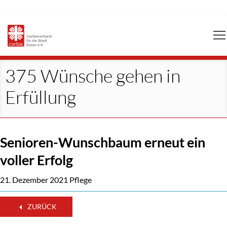
Navigation
überspringen
375 Wünsche gehen in
Erfüllung
Senioren-Wunschbaum erneut ein
voller Erfolg
21. Dezember 2021
Pflege
ZURÜCK