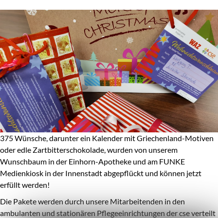
375 Wünsche, darunter ein Kalender mit Griechenland-Motiven
oder edle Zartbitterschokolade, wurden von unserem
Wunschbaum in der Einhorn-Apotheke und am FUNKE
Medienkiosk in der Innenstadt abgepflückt und können jetzt
erfüllt werden!
Die Pakete werden durch unsere Mitarbeitenden in den
ambulanten und stationären Pflegeeinrichtungen der cse verteilt