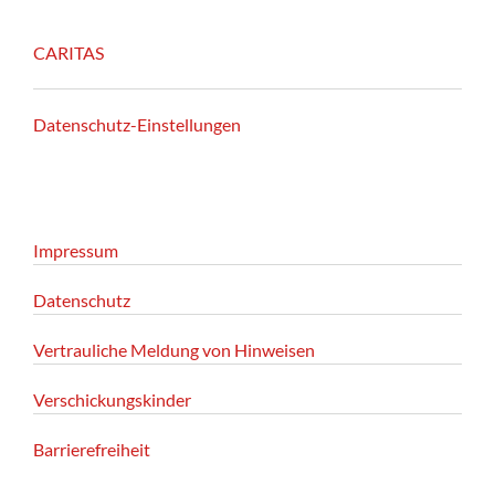
CARITAS
Datenschutz-Einstellungen
Impressum
Datenschutz
Vertrauliche Meldung von Hinweisen
Verschickungskinder
Barrierefreiheit