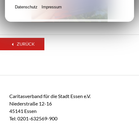
Datenschutz
Impressum
ZURÜCK
Caritasverband für die Stadt Essen e.V.
Niederstraße 12-16
45141 Essen
Tel: 0201-632569-900