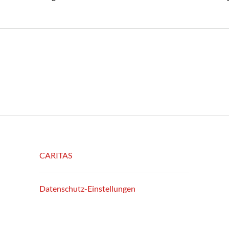
CARITAS
Datenschutz-Einstellungen