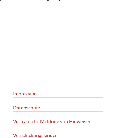
Impressum
Datenschutz
Vertrauliche Meldung von Hinweisen
Verschickungskinder