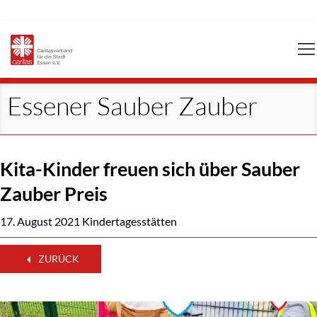
Navigation
überspringen
Essener Sauber Zauber
Kita-Kinder freuen sich über Sauber
Zauber Preis
17. August 2021
Kindertagesstätten
ZURÜCK