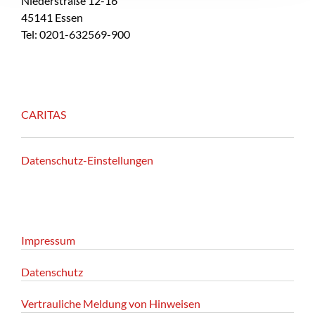
Niederstraße 12-16
45141 Essen
Tel: 0201-632569-900
CARITAS
Datenschutz-Einstellungen
Impressum
Datenschutz
Vertrauliche Meldung von Hinweisen