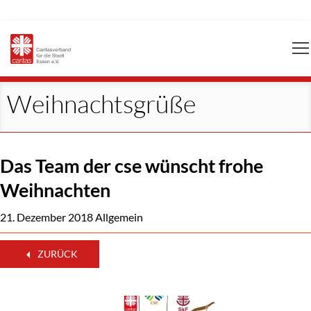
Navigation
überspringen
Weihnachtsgrüße
Das Team der cse wünscht frohe
Weihnachten
21. Dezember 2018
Allgemein
ZURÜCK