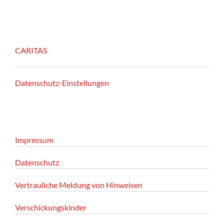
CARITAS
Datenschutz-Einstellungen
Impressum
Datenschutz
Vertrauliche Meldung von Hinweisen
Verschickungskinder