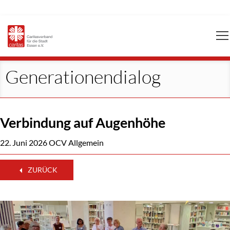
Navigation
überspringen
Generationendialog
Verbindung auf Augenhöhe
22. Juni 2026
OCV Allgemein
ZURÜCK