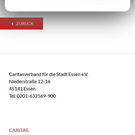
ZURÜCK
Caritasverband für die Stadt Essen e.V.
Niederstraße 12-16
45141 Essen
Tel: 0201-632569-900
CARITAS