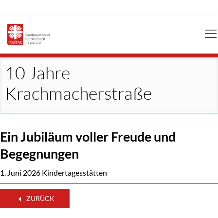
Navigation
überspringen
10 Jahre
Krachmacherstraße
Ein Jubiläum voller Freude und
Begegnungen
1. Juni 2026
Kindertagesstätten
ZURÜCK