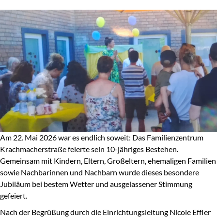
Am 22. Mai 2026 war es endlich soweit: Das Familienzentrum
Krachmacherstraße feierte sein 10-jähriges Bestehen.
Gemeinsam mit Kindern, Eltern, Großeltern, ehemaligen Familien
sowie Nachbarinnen und Nachbarn wurde dieses besondere
Jubiläum bei bestem Wetter und ausgelassener Stimmung
gefeiert.
Nach der Begrüßung durch die Einrichtungsleitung Nicole Effler