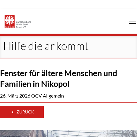
Navigation
überspringen
Hilfe die ankommt
Fenster für ältere Menschen und
Familien in Nikopol
26. März 2026
OCV Allgemein
ZURÜCK