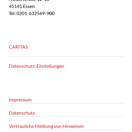
45141 Essen
Tel: 0201-632569-900
CARITAS
Datenschutz-Einstellungen
Impressum
Datenschutz
Vertrauliche Meldung von Hinweisen