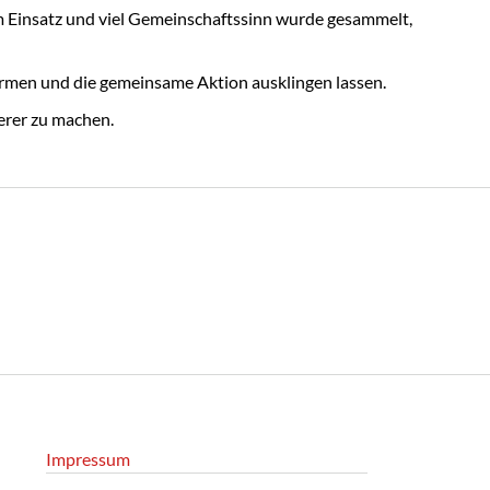
em Einsatz und viel Gemeinschaftssinn wurde gesammelt,
wärmen und die gemeinsame Aktion ausklingen lassen.
erer zu machen.
Impressum