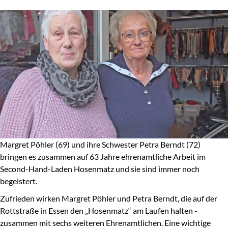
Margret Pöhler (69) und ihre Schwester Petra Berndt (72)
bringen es zusammen auf 63 Jahre ehrenamtliche Arbeit im
Second-Hand-Laden Hosenmatz und sie sind immer noch
begeistert.
Zufrieden wirken Margret Pöhler und Petra Berndt, die auf der
Rottstraße in Essen den „Hosenmatz“ am Laufen halten -
zusammen mit sechs weiteren Ehrenamtlichen. Eine wichtige