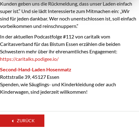
Kunden geben uns die Rückmeldung, dass unser Laden einfach
super ist.“ Und sie lädt Interessierte zum Mitmachen ein: „Wir
sind für jeden dankbar. Wer noch unentschlossen ist, soll einfach
vorbeikommen und reinschnuppern.“
In der aktuellen Podcastfolge #112 von caritalk vom
Caritasverband für das Bistum Essen erzählen die beiden
Schwestern mehr über ihr ehrenamtliches Engagement:
https://caritalks.podigee.io/
Second-Hand-Laden Hosenmatz
Rottstraße 39, 45127 Essen
Spenden, wie Säuglings- und Kinderkleidung oder auch
Kinderwagen, sind jederzeit willkommen!
ZURÜCK