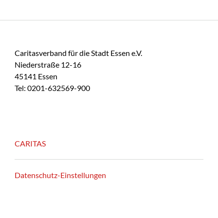
Caritasverband für die Stadt Essen e.V.
Niederstraße 12-16
45141 Essen
Tel: 0201-632569-900
CARITAS
Datenschutz-Einstellungen