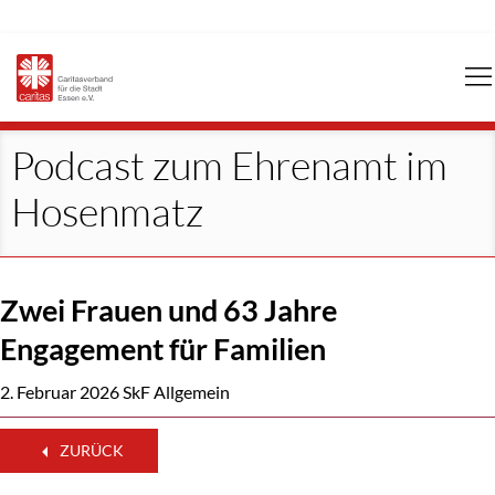
Navigation
überspringen
Podcast zum Ehrenamt im
Hosenmatz
Zwei Frauen und 63 Jahre
Engagement für Familien
2. Februar 2026
SkF Allgemein
ZURÜCK