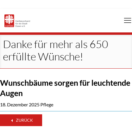
Navigation
überspringen
Danke für mehr als 650
erfüllte Wünsche!
Wunschbäume sorgen für leuchtende
Augen
18. Dezember 2025
Pflege
ZURÜCK