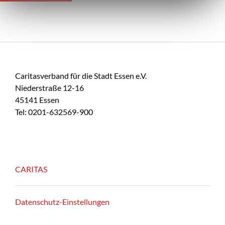
Caritasverband für die Stadt Essen e.V.
Niederstraße 12-16
45141 Essen
Tel: 0201-632569-900
CARITAS
Datenschutz-Einstellungen