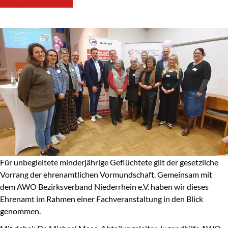
Für unbegleitete minderjährige Geflüchtete gilt der gesetzliche
Vorrang der ehrenamtlichen Vormundschaft. Gemeinsam mit
dem AWO Bezirksverband Niederrhein e.V. haben wir dieses
Ehrenamt im Rahmen einer Fachveranstaltung in den Blick
genommen.