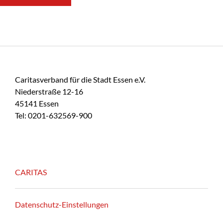
Caritasverband für die Stadt Essen e.V.
Niederstraße 12-16
45141 Essen
Tel: 0201-632569-900
CARITAS
Datenschutz-Einstellungen