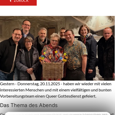
ZURÜCK
Gestern - Donnerstag, 20.11.2025 - haben wir wieder mit vielen
interessierten Menschen und mit einem vielfältigen und bunten
Vorbereitungsteam einen Queer Gottesdienst gefeiert.
Das Thema des Abends
Gemeinsam haben wir hingeschaut, wo queere Menschen aktuell