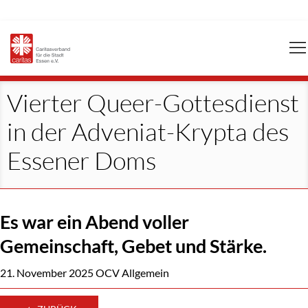
Navigation
überspringen
Vierter Queer-Gottesdienst
in der Adveniat-Krypta des
Essener Doms
Es war ein Abend voller
Gemeinschaft, Gebet und Stärke.
21. November 2025
OCV Allgemein