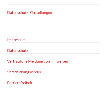
Datenschutz-Einstellungen
Impressum
Datenschutz
Vertrauliche Meldung von Hinweisen
Verschickungskinder
Barrierefreiheit