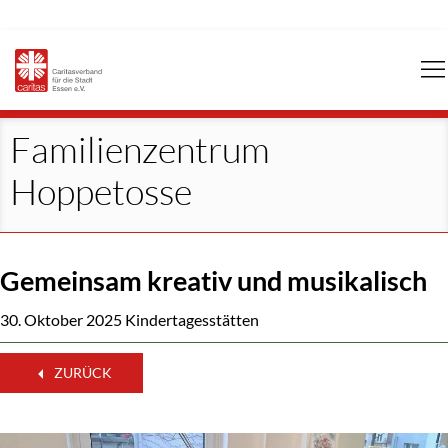
Navigation
überspringen
Familienzentrum
Hoppetosse
Gemeinsam kreativ und musikalisch
30. Oktober 2025
Kindertagesstätten
ZURÜCK