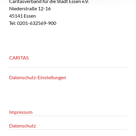
Caritasverband für die Stadt Essen e.V.
Niederstraße 12-16
45141 Essen
Tel: 0201-632569-900
CARITAS
Datenschutz-Einstellungen
Impressum
Datenschutz