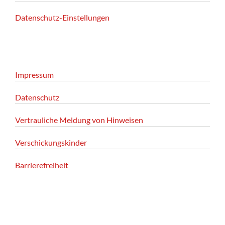
Datenschutz-Einstellungen
Impressum
Datenschutz
Vertrauliche Meldung von Hinweisen
Verschickungskinder
Barrierefreiheit