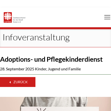
Navigation
überspringen
Infoveranstaltung
Adoptions- und Pflegekinderdienst
28. September 2025
Kinder, Jugend und Familie
ZURÜCK