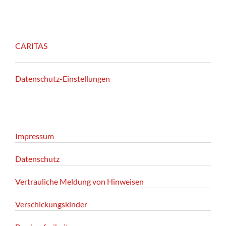
CARITAS
Datenschutz-Einstellungen
Impressum
Datenschutz
Vertrauliche Meldung von Hinweisen
Verschickungskinder