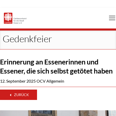
Navigation
überspringen
Gedenkfeier
Erinnerung an Essenerinnen und
Essener, die sich selbst getötet haben
12. September 2025
OCV Allgemein
ZURÜCK