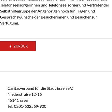
Telefonseelsorgerinnen und Telefonseelsorger und Vertreter der
Selbsthilfegruppe der Angehörigen noch für Fragen und
Gesprächswünsche der Besucherinnen und Besucher zur
Verfügung.
ZURÜCK
Caritasverband für die Stadt Essen e.V.
Niederstraße 12-16
45141 Essen
Tel: 0201-632569-900