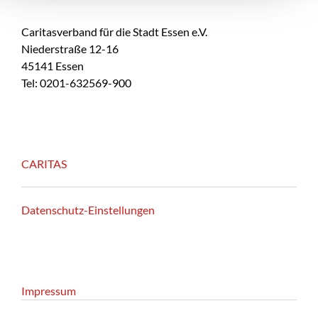
Caritasverband für die Stadt Essen e.V.
Niederstraße 12-16
45141 Essen
Tel: 0201-632569-900
CARITAS
Datenschutz-Einstellungen
Impressum