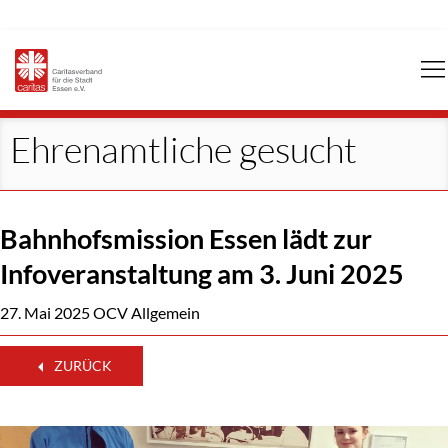
Navigation
überspringen
Ehrenamtliche gesucht
Bahnhofsmission Essen lädt zur
Infoveranstaltung am 3. Juni 2025
27. Mai 2025
OCV Allgemein
ZURÜCK