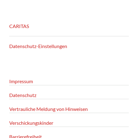
CARITAS
Datenschutz-Einstellungen
Impressum
Datenschutz
Vertrauliche Meldung von Hinweisen
Verschickungskinder
Barrierefreiheit