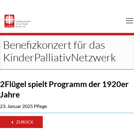
Navigation
überspringen
Benefizkonzert für das
KinderPalliativNetzwerk
2Flügel spielt Programm der 1920er
Jahre
23. Januar 2025
Pflege
ZURÜCK