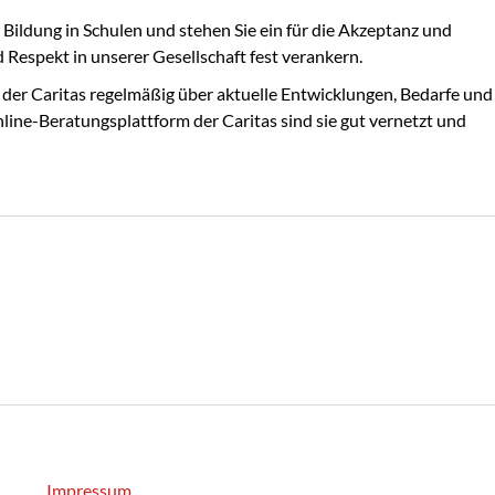
ildung in Schulen und stehen Sie ein für die Akzeptanz und
Respekt in unserer Gesellschaft fest verankern.
der Caritas regelmäßig über aktuelle Entwicklungen, Bedarfe und
line-Beratungsplattform der Caritas sind sie gut vernetzt und
Impressum